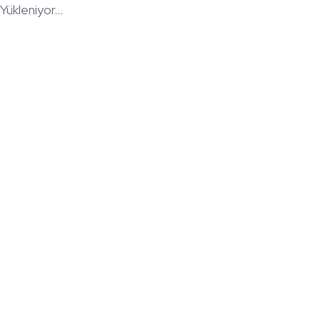
Yükleniyor...