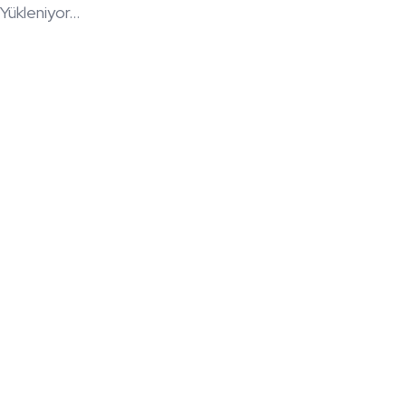
Yükleniyor...